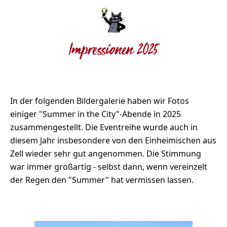
Impressionen 2025
In der folgenden Bildergalerie haben wir Fotos
einiger "Summer in the City"-Abende in 2025
zusammengestellt. Die Eventreihe wurde auch in
diesem Jahr insbesondere von den Einheimischen aus
Zell wieder sehr gut angenommen. Die Stimmung
war immer großartig - selbst dann, wenn vereinzelt
der Regen den "Summer" hat vermissen lassen.