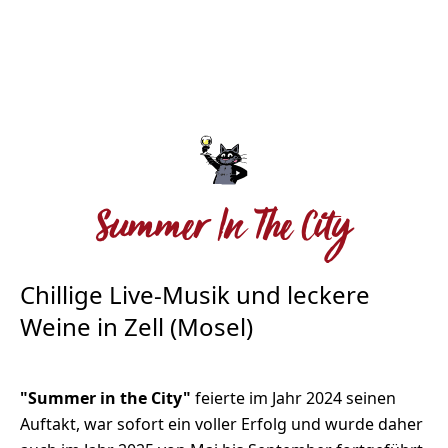
Summer In The City
Chillige Live-Musik und leckere
Weine in Zell (Mosel)
"Summer in the City"
feierte im Jahr 2024 seinen
Auftakt, war sofort ein voller Erfolg und wurde daher