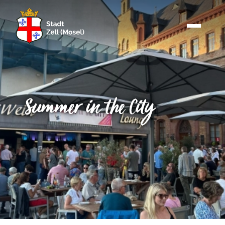
Summer in the City