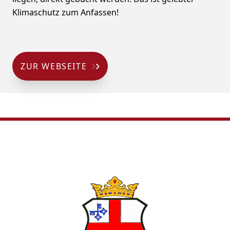
Klimaschutz zum Anfassen!
ZUR WEBSEITE