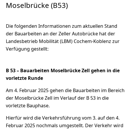
Moselbrücke (B53)
Die folgenden Informationen zum aktuellen Stand
der Bauarbeiten an der Zeller Autobrücke hat der
Landesbetrieb Mobilität (LBM) Cochem-Koblenz zur
Verfügung gestellt:
B 53 – Bauarbeiten Moselbrücke Zell gehen in die
vorletzte Runde
Am 4. Februar 2025 gehen die Bauarbeiten im Bereich
der Moselbrücke Zell im Verlauf der B 53 in die
vorletzte Bauphase.
Hierfür wird die Verkehrsführung vom 3. auf den 4.
Februar 2025 nochmals umgestellt
.
Der Verkehr wird