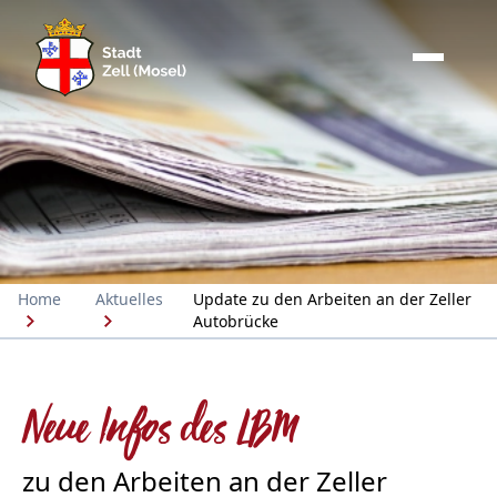
Home
Aktuelles
Update zu den Arbeiten an der Zeller
Autobrücke
Neue Infos des LBM
zu den Arbeiten an der Zeller