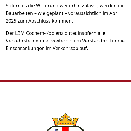
Sofern es die Witterung weiterhin zulässt, werden die
Bauarbeiten – wie geplant – voraussichtlich im April
2025 zum Abschluss kommen.
Der LBM Cochem-Koblenz bittet insofern alle
Verkehrsteilnehmer weiterhin um Verständnis für die
Einschränkungen im Verkehrsablauf.