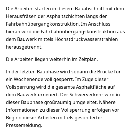
Die Arbeiten starten in diesem Bauabschnitt mit dem
Herausfräsen der Asphaltschichten längs der
Fahrbahnübergangkonstruktion. Im Anschluss
hieran wird die Fahrbahnübergangskonstruktion aus
dem Bauwerk mittels Höchstdruckwasserstrahlen
herausgetrennt.
Die Arbeiten liegen weiterhin im Zeitplan.
In der letzten Bauphase wird sodann die Brücke für
ein Wochenende voll gesperrt. Im Zuge dieser
Vollsperrung wird die gesamte Asphaltfläche auf
dem Bauwerk erneuert. Der Schwerverkehr wird in
dieser Bauphase großräumig umgeleitet. Nähere
Informationen zu dieser Vollsperrung erfolgen vor
Beginn dieser Arbeiten mittels gesonderter
Pressemeldung.