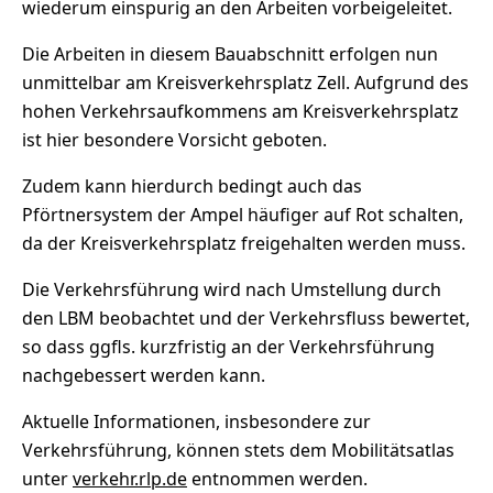
wiederum einspurig an den Arbeiten vorbeigeleitet.
Die Arbeiten in diesem Bauabschnitt erfolgen nun
unmittelbar am Kreisverkehrsplatz Zell. Aufgrund des
hohen Verkehrsaufkommens am Kreisverkehrsplatz
ist hier besondere Vorsicht geboten.
Zudem kann hierdurch bedingt auch das
Pförtnersystem der Ampel häufiger auf Rot schalten,
da der Kreisverkehrsplatz freigehalten werden muss.
Die Verkehrsführung wird nach Umstellung durch
den LBM beobachtet und der Verkehrsfluss bewertet,
so dass ggfls. kurzfristig an der Verkehrsführung
nachgebessert werden kann.
Aktuelle Informationen, insbesondere zur
Verkehrsführung, können stets dem Mobilitätsatlas
unter
verkehr.rlp.de
entnommen werden.