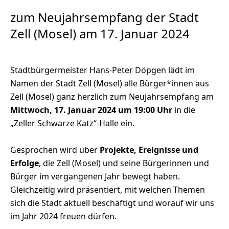
zum Neujahrsempfang der Stadt
Zell (Mosel) am 17. Januar 2024
Stadtbürgermeister Hans-Peter Döpgen lädt im
Namen der Stadt Zell (Mosel) alle Bürger*innen aus
Zell (Mosel) ganz herzlich zum Neujahrsempfang am
Mittwoch, 17. Januar 2024 um 19:00 Uhr
in die
„Zeller Schwarze Katz“-Halle ein.
Gesprochen wird über
Projekte, Ereignisse und
Erfolge
, die Zell (Mosel) und seine Bürgerinnen und
Bürger im vergangenen Jahr bewegt haben.
Gleichzeitig wird präsentiert, mit welchen Themen
sich die Stadt aktuell beschäftigt und worauf wir uns
im Jahr 2024 freuen dürfen.