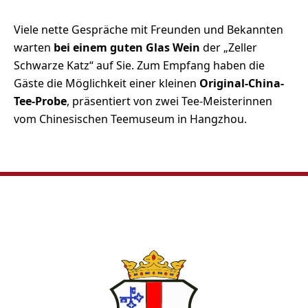
Viele nette Gespräche mit Freunden und Bekannten
warten
bei einem guten Glas Wein
der „Zeller
Schwarze Katz“ auf Sie. Zum Empfang haben die
Gäste die Möglichkeit einer kleinen
Original-China-
Tee-Probe
, präsentiert von zwei Tee-Meisterinnen
vom Chinesischen Teemuseum in Hangzhou.