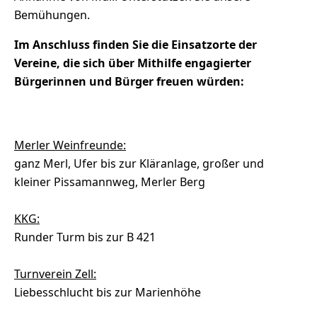
Bemühungen.
Im Anschluss finden Sie die Einsatzorte der
Vereine, die sich über Mithilfe engagierter
Bürgerinnen und Bürger freuen würden:
Merler Weinfreunde:
ganz Merl, Ufer bis zur Kläranlage, großer und
kleiner Pissamannweg, Merler Berg
KKG:
Runder Turm bis zur B 421
Turnverein Zell:
Liebesschlucht bis zur Marienhöhe