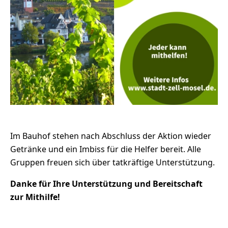
Im Bauhof stehen nach Abschluss der Aktion wieder
Getränke und ein Imbiss für die Helfer bereit. Alle
Gruppen freuen sich über tatkräftige Unterstützung.
Danke für Ihre Unterstützung und Bereitschaft
zur Mithilfe!