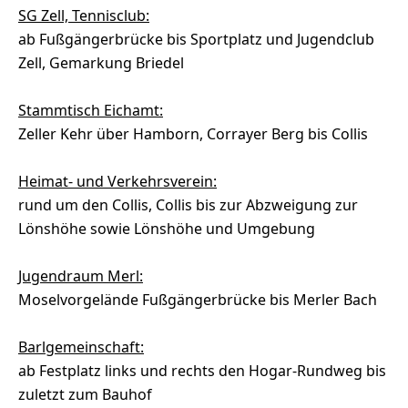
SG Zell, Tennisclub:
ab Fußgängerbrücke bis Sportplatz und Jugendclub
Zell, Gemarkung Briedel
Stammtisch Eichamt:
Zeller Kehr über Hamborn, Corrayer Berg bis Collis
Heimat- und Verkehrsverein:
rund um den Collis, Collis bis zur Abzweigung zur
Lönshöhe sowie Lönshöhe und Umgebung
Jugendraum Merl:
Moselvorgelände Fußgängerbrücke bis Merler Bach
Barlgemeinschaft:
ab Festplatz links und rechts den Hogar-Rundweg bis
zuletzt zum Bauhof