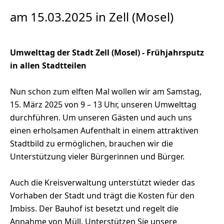
am 15.03.2025 in Zell (Mosel)
Umwelttag der Stadt Zell (Mosel) - Frühjahrsputz
in allen Stadtteilen
Nun schon zum elften Mal wollen wir am Samstag,
15. März 2025 von 9 – 13 Uhr, unseren Umwelttag
durchführen. Um unseren Gästen und auch uns
einen erholsamen Aufenthalt in einem attraktiven
Stadtbild zu ermöglichen, brauchen wir die
Unterstützung vieler Bürgerinnen und Bürger.
Auch die Kreisverwaltung unterstützt wieder das
Vorhaben der Stadt und trägt die Kosten für den
Imbiss. Der Bauhof ist besetzt und regelt die
Annahme von Müll. Unterstützen Sie unsere