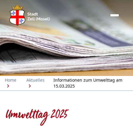
Home
Aktuelles
Informationen zum Umwelttag am
15.03.2025
Umwelttag 2025