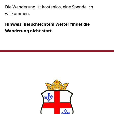
Die Wanderung ist kostenlos, eine Spende ich
willkommen.
Hinweis: Bei schlechtem Wetter findet die
Wanderung nicht statt.