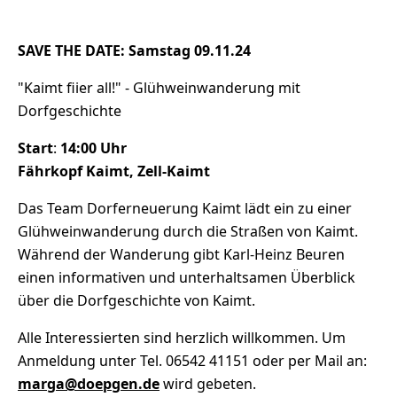
SAVE THE DATE: Samstag 09.11.24
"Kaimt fiier all!" - Glühweinwanderung mit
Dorfgeschichte
Start
:
14:00 Uhr
Fährkopf Kaimt, Zell-Kaimt
Das Team Dorferneuerung Kaimt lädt ein zu einer
Glühweinwanderung durch die Straßen von Kaimt.
Während der Wanderung gibt Karl-Heinz Beuren
einen informativen und unterhaltsamen Überblick
über die Dorfgeschichte von Kaimt.
Alle Interessierten sind herzlich willkommen. Um
Anmeldung unter Tel. 06542 41151 oder per Mail an:
marga@doepgen.de
wird gebeten.