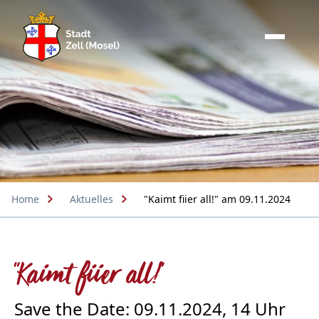
Home
Aktuelles
"Kaimt fiier all!" am 09.11.2024
"Kaimt fiier all!"
Save the Date: 09.11.2024, 14 Uhr