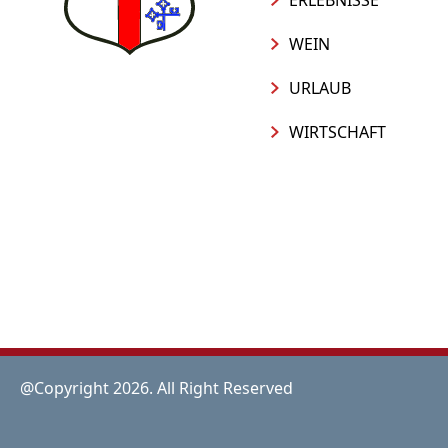
ERLEBNISSE
WEIN
URLAUB
WIRTSCHAFT
@Copyright 2026. All Right Reserved