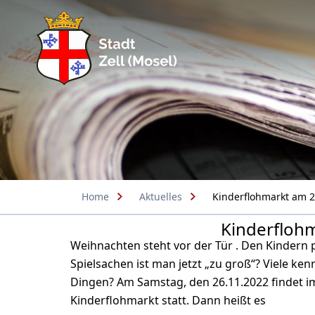
Home
Aktuelles
Kinderflohmarkt am 
Kinderfloh
Weihnachten steht vor der Tür . Den Kindern 
Spielsachen ist man jetzt „zu groß“? Viele k
Dingen? Am Samstag, den 26.11.2022 findet i
Kinderflohmarkt statt. Dann heißt es