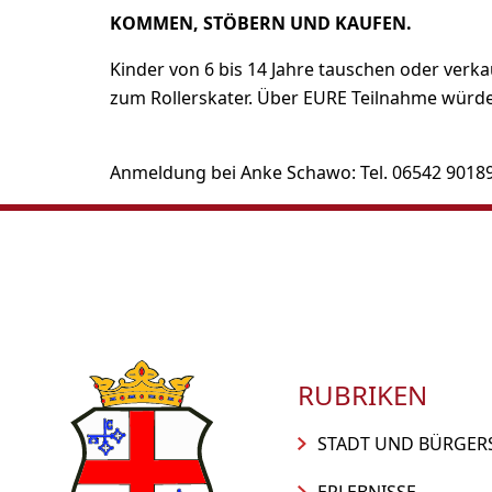
KOMMEN, STÖBERN UND KAUFEN.
Kinder von 6 bis 14 Jahre tauschen oder verka
zum Rollerskater. Über EURE Teilnahme würd
Anmeldung bei Anke Schawo: Tel. 06542 9018
RUBRIKEN
STADT UND BÜRGER