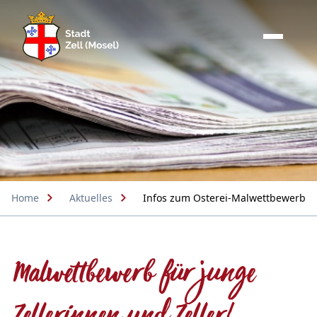
Home
Aktuelles
Infos zum Osterei-Malwettbewerb
Malwettbewerb für junge