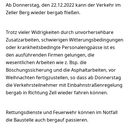
Ab Donnerstag, den 22.12.2022 kann der Verkehr im
Zeller Berg wieder bergab fließen.
Trotz vieler Widrigkeiten durch unvorhersehbare
Zusatzarbeiten, schwierigen Witterungsbedingungen
oder krankheitsbedingte Personalengpässe ist es
den ausführenden Firmen gelungen, die
wesentlichen Arbeiten wie z. Bsp. die
Böschungssicherung und die Asphaltarbeiten, vor
Weihnachten fertigzustellen, so dass ab Donnerstag
die Verkehrsteilnehmer mit Einbahnstraßenregelung
bergab in Richtung Zell wieder fahren können.
Rettungsdienste und Feuerwehr können im Notfall
die Baustelle auch bergauf passieren.