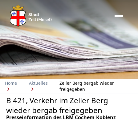
Home
Aktuelles
Zeller Berg bergab wieder
freigegeben
B 421, Verkehr im Zeller Berg
wieder bergab freigegeben
Presseinformation des LBM Cochem-Koblenz