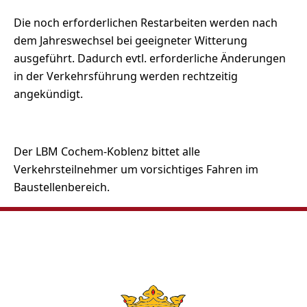
Die noch erforderlichen Restarbeiten werden nach
dem Jahreswechsel bei geeigneter Witterung
ausgeführt. Dadurch evtl. erforderliche Änderungen
in der Verkehrsführung werden rechtzeitig
angekündigt.
Der LBM Cochem-Koblenz bittet alle
Verkehrsteilnehmer um vorsichtiges Fahren im
Baustellenbereich.